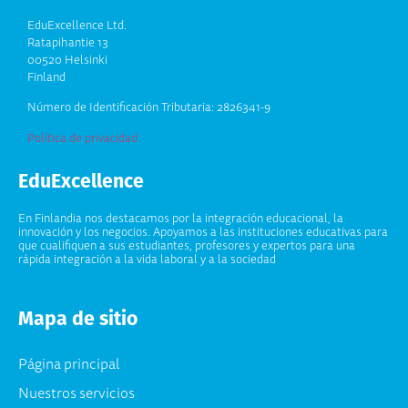
EduExcellence Ltd.
Ratapihantie 13
00520 Helsinki
Finland
Número de Identificación Tributaria: 2826341-9
Política de privacidad
EduExcellence
En Finlandia nos destacamos por la integración educacional, la
innovación y los negocios. Apoyamos a las instituciones educativas para
que cualifiquen a sus estudiantes, profesores y expertos para una
rápida integración a la vida laboral y a la sociedad
Mapa de sitio
Página principal
Nuestros servicios