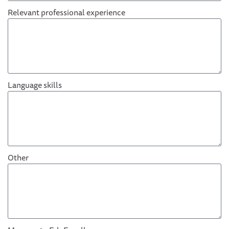
Relevant professional experience
Language skills
Other