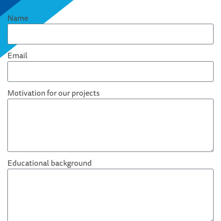
Name
Email
Motivation for our projects
Educational background