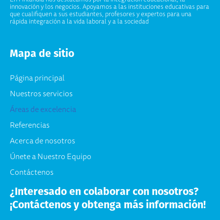
innovación y los negocios. Apoyamos a las instituciones educativas para
que cualifiquen a sus estudiantes, profesores y expertos para una
rápida integración a la vida laboral y a la sociedad
Mapa de sitio
Página principal
Nuestros servicios
Áreas de excelencia
Referencias
Acerca de nosotros
Únete a Nuestro Equipo
Contáctenos
¿Interesado en colaborar con nosotros?
¡Contáctenos y obtenga más información!