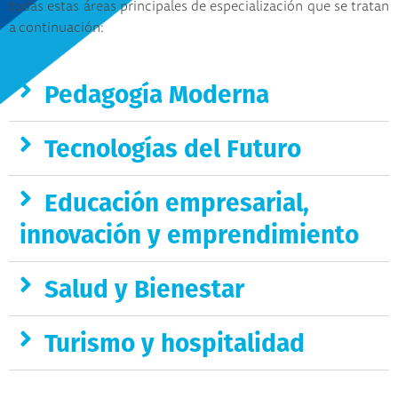
todas estas áreas principales de especialización que se tratan
a continuación:
Pedagogía Moderna
Tecnologías del Futuro
Educación empresarial,
innovación y emprendimiento
Salud y Bienestar
Turismo y hospitalidad