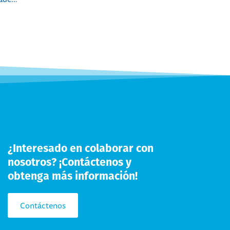
¿Interesado en colaborar con
nosotros? ¡Contáctenos y
obtenga más información!
Contáctenos